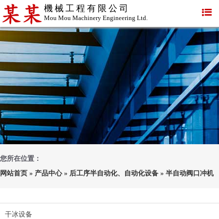
機械工程有限公司
Mou Mou Machinery Engineering Ltd.
您所在位置：
网站首页
»
产品中心
»
后工序半自动化、自动化设备
»
半自动阀口冲机
干冰设备