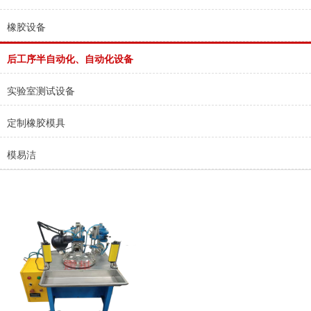
橡胶设备
后工序半自动化、自动化设备
实验室测试设备
定制橡胶模具
模易洁